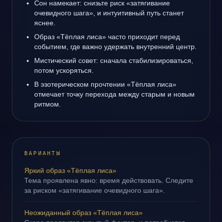
Сон намекает: снизьте риск «затягивание
очевидного шага», и интуитивный путь станет
яснее.
Образ «Тёплая лиса» часто приходит перед
событием, где важно удержать внутренний центр.
Мистический совет: сначала стабилизироваться,
потом ускоряться.
В эзотерическом прочтении «Тёплая лиса»
отмечает точку перехода между старым и новым
ритмом.
ВАРИАНТЫ
Яркий образ «Тёплая лиса»
Тема проявлена явно: время действовать. Следите
за риском «затягивание очевидного шага».
Неожиданный образ «Тёплая лиса»