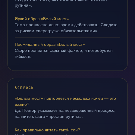
рутина».
Яркий образ «Белый мост»
Тема проявлена явно: время действовать. Следите
за риском «перегрузка обязательствами».
Неожиданный образ «Белый мост»
Скоро проявится скрытый фактор, и потребуется
гибкость.
ВОПРОСЫ
«Белый мост» повторяется несколько ночей — это
важно?
Да. Повтор указывает на незавершённый процесс;
начните с шага «простая рутина».
Как правильно читать такой сон?