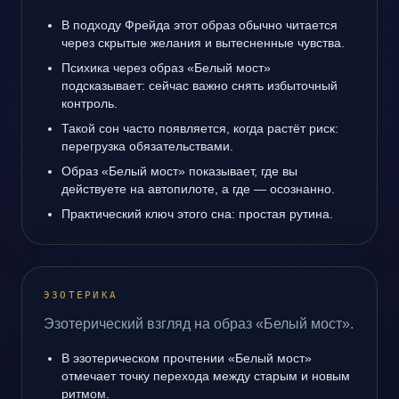
В подходу Фрейда этот образ обычно читается
через скрытые желания и вытесненные чувства.
Психика через образ «Белый мост»
подсказывает: сейчас важно снять избыточный
контроль.
Такой сон часто появляется, когда растёт риск:
перегрузка обязательствами.
Образ «Белый мост» показывает, где вы
действуете на автопилоте, а где — осознанно.
Практический ключ этого сна: простая рутина.
ЭЗОТЕРИКА
Эзотерический взгляд на образ «Белый мост».
В эзотерическом прочтении «Белый мост»
отмечает точку перехода между старым и новым
ритмом.