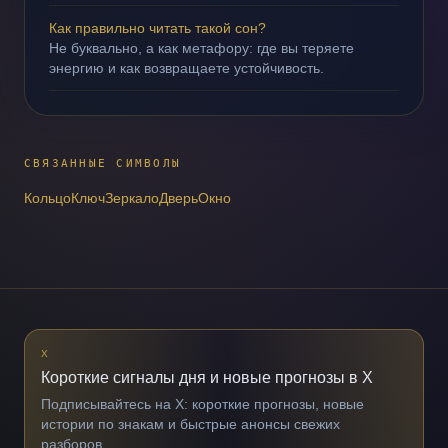
Как правильно читать такой сон?
Не буквально, а как метафору: где вы теряете
энергию и как возвращаете устойчивость.
СВЯЗАННЫЕ СИМВОЛЫ
Кольцо
Ключ
Зеркало
Дверь
Окно
X
Короткие сигналы дня и новые прогнозы в X
Подписывайтесь на X: короткие прогнозы, новые
истории по знакам и быстрые анонсы свежих
разборов.