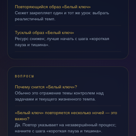
Повторяющийся образ «Белый ключ»
Сюжет закрепляет один и тот же урок: выбрать
реалистичный темп.
Тусклый образ «Белый ключ»
Ресурс снижен; лучше начать с шага «короткая
пауза и тишина».
ВОПРОСЫ
Почему снится «Белый ключ»?
Обычно это отражение темы контролем над
задачами и текущего жизненного темпа.
«Белый ключ» повторяется несколько ночей — это
важно?
Да. Повтор указывает на незавершённый процесс;
начните с шага «короткая пауза и тишина».