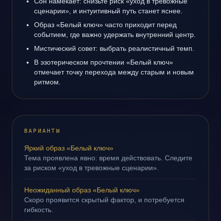
Сон намекает: снизьте риск «уход в тревожные
сценарии», и интуитивный путь станет яснее.
Образ «Белый ключ» часто приходит перед
событием, где важно удержать внутренний центр.
Мистический совет: выбрать реалистичный темп.
В эзотерическом прочтении «Белый ключ»
отмечает точку перехода между старым и новым
ритмом.
ВАРИАНТЫ
Яркий образ «Белый ключ»
Тема проявлена явно: время действовать. Следите
за риском «уход в тревожные сценарии».
Неожиданный образ «Белый ключ»
Скоро проявится скрытый фактор, и потребуется
гибкость.