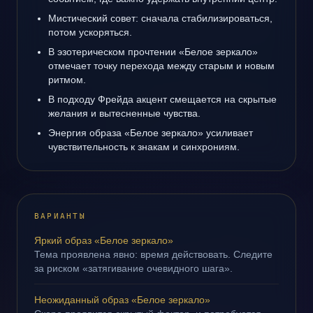
Мистический совет: сначала стабилизироваться,
потом ускоряться.
В эзотерическом прочтении «Белое зеркало»
отмечает точку перехода между старым и новым
ритмом.
В подходу Фрейда акцент смещается на скрытые
желания и вытесненные чувства.
Энергия образа «Белое зеркало» усиливает
чувствительность к знакам и синхрониям.
ВАРИАНТЫ
Яркий образ «Белое зеркало»
Тема проявлена явно: время действовать. Следите
за риском «затягивание очевидного шага».
Неожиданный образ «Белое зеркало»