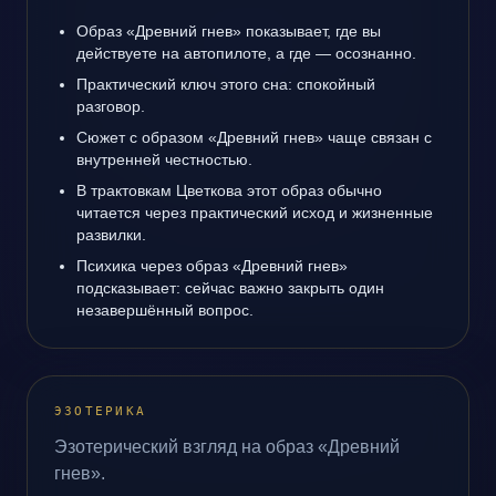
Образ «Древний гнев» показывает, где вы
действуете на автопилоте, а где — осознанно.
Практический ключ этого сна: спокойный
разговор.
Сюжет с образом «Древний гнев» чаще связан с
внутренней честностью.
В трактовкам Цветкова этот образ обычно
читается через практический исход и жизненные
развилки.
Психика через образ «Древний гнев»
подсказывает: сейчас важно закрыть один
незавершённый вопрос.
ЭЗОТЕРИКА
Эзотерический взгляд на образ «Древний
гнев».