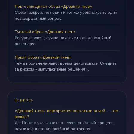
Повторяющийся образ «Древний гнев»
Сюжет закрепляет один и тот же урок: закрыть один
незавершённый вопрос.
Тусклый образ «Древний гнев»
Ресурс снижен; лучше начать с шага «спокойный
разговор».
Яркий образ «Древний гнев»
Тема проявлена явно: время действовать. Следите
за риском «импульсивные решения».
ВОПРОСЫ
«Древний гнев» повторяется несколько ночей — это
важно?
Да. Повтор указывает на незавершённый процесс;
начните с шага «спокойный разговор».