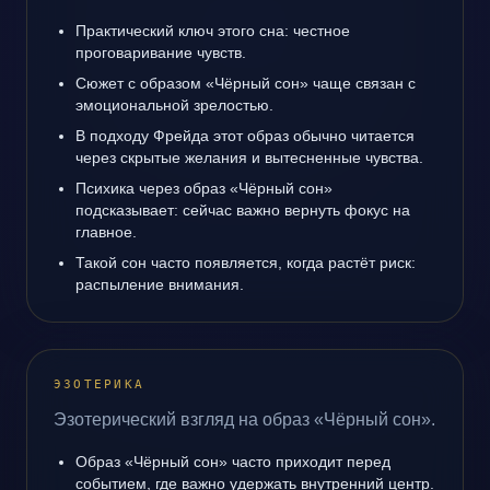
Практический ключ этого сна: честное
проговаривание чувств.
Сюжет с образом «Чёрный сон» чаще связан с
эмоциональной зрелостью.
В подходу Фрейда этот образ обычно читается
через скрытые желания и вытесненные чувства.
Психика через образ «Чёрный сон»
подсказывает: сейчас важно вернуть фокус на
главное.
Такой сон часто появляется, когда растёт риск:
распыление внимания.
ЭЗОТЕРИКА
Эзотерический взгляд на образ «Чёрный сон».
Образ «Чёрный сон» часто приходит перед
событием, где важно удержать внутренний центр.