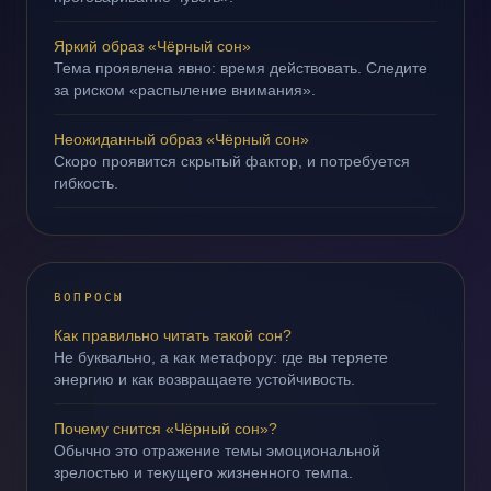
Яркий образ «Чёрный сон»
Тема проявлена явно: время действовать. Следите
за риском «распыление внимания».
Неожиданный образ «Чёрный сон»
Скоро проявится скрытый фактор, и потребуется
гибкость.
ВОПРОСЫ
Как правильно читать такой сон?
Не буквально, а как метафору: где вы теряете
энергию и как возвращаете устойчивость.
Почему снится «Чёрный сон»?
Обычно это отражение темы эмоциональной
зрелостью и текущего жизненного темпа.