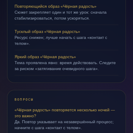
Повторяющийся образ «Чёрная радость»
Сюжет закрепляет один и тот же урок: сначала
стабилизироваться, потом ускоряться.
Тусклый образ «Чёрная радость»
Ресурс снижен; лучше начать с шага «контакт с
телом».
Яркий образ «Чёрная радость»
Тема проявлена явно: время действовать. Следите
за риском «затягивание очевидного шага».
ВОПРОСЫ
«Чёрная радость» повторяется несколько ночей —
это важно?
Да. Повтор указывает на незавершённый процесс;
начните с шага «контакт с телом».