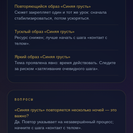
Повторяющийся образ «Синяя грусть»
Сюжет закрепляет один и тот же урок: сначала
стабилизироваться, потом ускоряться.
Тусклый образ «Синяя грусть»
Ресурс снижен; лучше начать с шага «контакт с
телом».
Яркий образ «Синяя грусть»
Тема проявлена явно: время действовать. Следите
за риском «затягивание очевидного шага».
ВОПРОСЫ
«Синяя грусть» повторяется несколько ночей — это
важно?
Да. Повтор указывает на незавершённый процесс;
начните с шага «контакт с телом».