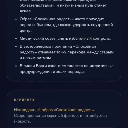
обязательствами», и интуитивный путь станет
яснее.
Образ «Спокойная радость» часто приходит
перед событием, где важно удержать внутренний
центр.
Мистический совет: снять избыточный контроль.
В эзотерическом прочтении «Спокойная
радость» отмечает точку перехода между старым
и новым ритмом.
В линии Ванги акцент смещается на интуитивные
предупреждения и знаки периода.
ВАРИАНТЫ
Неожиданный образ «Спокойная радость»
Скоро проявится скрытый фактор, и потребуется
гибкость.