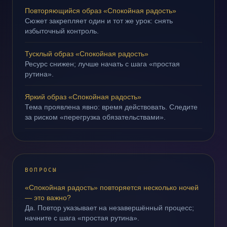
Повторяющийся образ «Спокойная радость»
Сюжет закрепляет один и тот же урок: снять
избыточный контроль.
Тусклый образ «Спокойная радость»
Ресурс снижен; лучше начать с шага «простая
рутина».
Яркий образ «Спокойная радость»
Тема проявлена явно: время действовать. Следите
за риском «перегрузка обязательствами».
ВОПРОСЫ
«Спокойная радость» повторяется несколько ночей
— это важно?
Да. Повтор указывает на незавершённый процесс;
начните с шага «простая рутина».