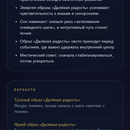
Энергия образа «Далёкая радость» усиливает
чувствительность к знакам и синхрониям.
Сон намекает: снизьте риск «затягивание
очевидного шага», и интуитивный путь станет
яснее.
Образ «Далёкая радость» часто приходит перед
событием, где важно удержать внутренний центр.
Мистический совет: сначала стабилизироваться,
потом ускоряться.
ВАРИАНТЫ
Тусклый образ «Далёкая радость»
Ресурс снижен; лучше начать с шага «контакт с
телом».
Яркий образ «Далёкая радость»