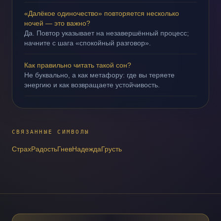
«Далёкое одиночество» повторяется несколько
ночей — это важно?
Да. Повтор указывает на незавершённый процесс;
начните с шага «спокойный разговор».
Как правильно читать такой сон?
Не буквально, а как метафору: где вы теряете
энергию и как возвращаете устойчивость.
СВЯЗАННЫЕ СИМВОЛЫ
Страх
Радость
Гнев
Надежда
Грусть