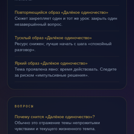
Повторяющийся образ «Далёкое одиночество»
Сюжет закрепляет один и тот же урок: закрыть один
незавершённый вопрос.
Тусклый образ «Далёкое одиночество»
Ресурс снижен; лучше начать с шага «спокойный
разговор».
Яркий образ «Далёкое одиночество»
Тема проявлена явно: время действовать. Следите
за риском «импульсивные решения».
ВОПРОСЫ
Почему снится «Далёкое одиночество»?
Обычно это отражение темы непрожитыми
чувствами и текущего жизненного темпа.