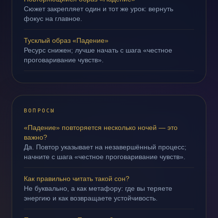
Сюжет закрепляет один и тот же урок: вернуть
фокус на главное.
Тусклый образ «Падение»
Ресурс снижен; лучше начать с шага «честное
проговаривание чувств».
ВОПРОСЫ
«Падение» повторяется несколько ночей — это
важно?
Да. Повтор указывает на незавершённый процесс;
начните с шага «честное проговаривание чувств».
Как правильно читать такой сон?
Не буквально, а как метафору: где вы теряете
энергию и как возвращаете устойчивость.