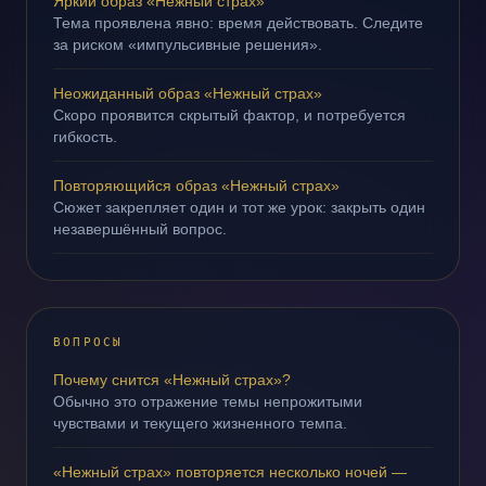
Яркий образ «Нежный страх»
Тема проявлена явно: время действовать. Следите
за риском «импульсивные решения».
Неожиданный образ «Нежный страх»
Скоро проявится скрытый фактор, и потребуется
гибкость.
Повторяющийся образ «Нежный страх»
Сюжет закрепляет один и тот же урок: закрыть один
незавершённый вопрос.
ВОПРОСЫ
Почему снится «Нежный страх»?
Обычно это отражение темы непрожитыми
чувствами и текущего жизненного темпа.
«Нежный страх» повторяется несколько ночей —