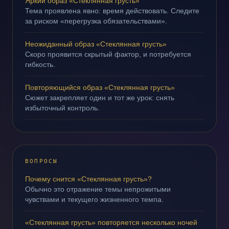
Яркий образ «Стеклянная грусть»
Тема проявлена явно: время действовать. Следите
за риском «перегрузка обязательствами».
Неожиданный образ «Стеклянная грусть»
Скоро проявится скрытый фактор, и потребуется
гибкость.
Повторяющийся образ «Стеклянная грусть»
Сюжет закрепляет один и тот же урок: снять
избыточный контроль.
ВОПРОСЫ
Почему снится «Стеклянная грусть»?
Обычно это отражение темы непрожитыми
чувствами и текущего жизненного темпа.
«Стеклянная грусть» повторяется несколько ночей