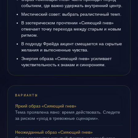
событием, где важно удержать внутренний центр.
Мистический совет: выбрать реалистичный темп.
В эзотерическом прочтении «Сияющий гнев»
отмечает точку перехода между старым и новым
ритмом.
В подходу Фрейда акцент смещается на скрытые
желания и вытесненные чувства.
Энергия образа «Сияющий гнев» усиливает
чувствительность к знакам и синхрониям.
ВАРИАНТЫ
Яркий образ «Сияющий гнев»
Тема проявлена явно: время действовать. Следите
за риском «уход в тревожные сценарии».
Неожиданный образ «Сияющий гнев»