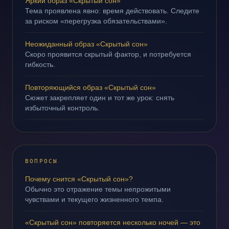
Яркий образ «Скрытый сон»
Тема проявлена явно: время действовать. Следите
за риском «перегрузка обязательствами».
Неожиданный образ «Скрытый сон»
Скоро проявится скрытый фактор, и потребуется
гибкость.
Повторяющийся образ «Скрытый сон»
Сюжет закрепляет один и тот же урок: снять
избыточный контроль.
ВОПРОСЫ
Почему снится «Скрытый сон»?
Обычно это отражение темы непрожитыми
чувствами и текущего жизненного темпа.
«Скрытый сон» повторяется несколько ночей — это