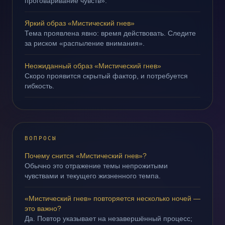
проговаривание чувств».
Яркий образ «Мистический гнев»
Тема проявлена явно: время действовать. Следите
за риском «распыление внимания».
Неожиданный образ «Мистический гнев»
Скоро проявится скрытый фактор, и потребуется
гибкость.
ВОПРОСЫ
Почему снится «Мистический гнев»?
Обычно это отражение темы непрожитыми
чувствами и текущего жизненного темпа.
«Мистический гнев» повторяется несколько ночей —
это важно?
Да. Повтор указывает на незавершённый процесс;