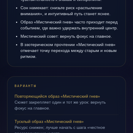
Сон намекает: снизьте риск «распыление
внимания», и интуитивный путь станет яснее.
Образ «Мистический гнев» часто приходит перед
событием, где важно удержать внутренний центр.
Мистический совет: вернуть фокус на главное.
В эзотерическом прочтении «Мистический гнев»
отмечает точку перехода между старым и новым
ритмом.
ВАРИАНТЫ
Повторяющийся образ «Мистический гнев»
Сюжет закрепляет один и тот же урок: вернуть
фокус на главное.
Тусклый образ «Мистический гнев»
Ресурс снижен; лучше начать с шага «честное