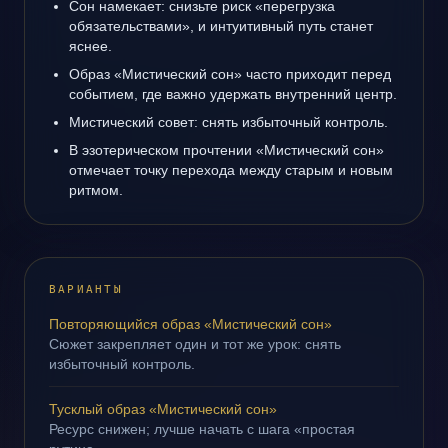
Сон намекает: снизьте риск «перегрузка
обязательствами», и интуитивный путь станет
яснее.
Образ «Мистический сон» часто приходит перед
событием, где важно удержать внутренний центр.
Мистический совет: снять избыточный контроль.
В эзотерическом прочтении «Мистический сон»
отмечает точку перехода между старым и новым
ритмом.
ВАРИАНТЫ
Повторяющийся образ «Мистический сон»
Сюжет закрепляет один и тот же урок: снять
избыточный контроль.
Тусклый образ «Мистический сон»
Ресурс снижен; лучше начать с шага «простая