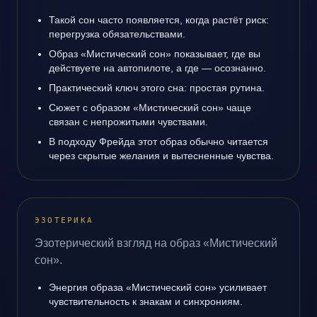
Такой сон часто появляется, когда растёт риск:
перегрузка обязательствами.
Образ «Мистический сон» показывает, где вы
действуете на автопилоте, а где — осознанно.
Практический ключ этого сна: простая рутина.
Сюжет с образом «Мистический сон» чаще
связан с непрожитыми чувствами.
В подходу Фрейда этот образ обычно читается
через скрытые желания и вытесненные чувства.
ЭЗОТЕРИКА
Эзотерический взгляд на образ «Мистический
сон».
Энергия образа «Мистический сон» усиливает
чувствительность к знакам и синхрониям.