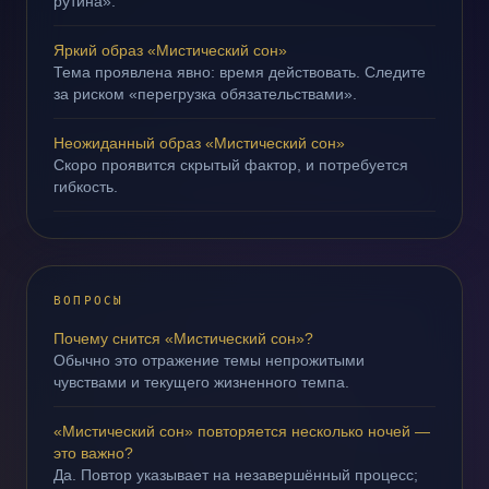
рутина».
Яркий образ «Мистический сон»
Тема проявлена явно: время действовать. Следите
за риском «перегрузка обязательствами».
Неожиданный образ «Мистический сон»
Скоро проявится скрытый фактор, и потребуется
гибкость.
ВОПРОСЫ
Почему снится «Мистический сон»?
Обычно это отражение темы непрожитыми
чувствами и текущего жизненного темпа.
«Мистический сон» повторяется несколько ночей —
это важно?
Да. Повтор указывает на незавершённый процесс;