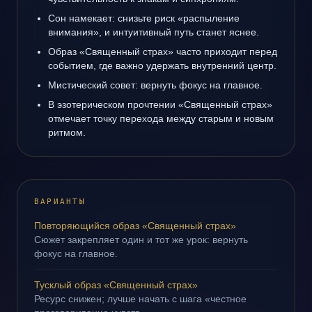
Сон намекает: снизьте риск «распыление
внимания», и интуитивный путь станет яснее.
Образ «Священный страх» часто приходит перед
событием, где важно удержать внутренний центр.
Мистический совет: вернуть фокус на главное.
В эзотерическом прочтении «Священный страх»
отмечает точку перехода между старым и новым
ритмом.
ВАРИАНТЫ
Повторяющийся образ «Священный страх»
Сюжет закрепляет один и тот же урок: вернуть
фокус на главное.
Тусклый образ «Священный страх»
Ресурс снижен; лучше начать с шага «честное