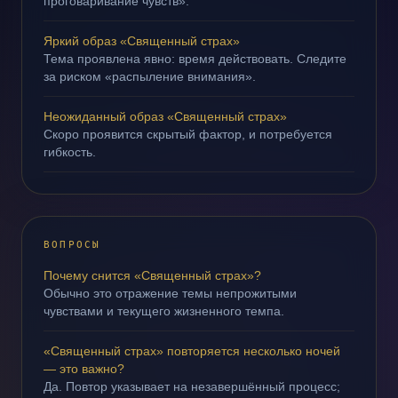
проговаривание чувств».
Яркий образ «Священный страх»
Тема проявлена явно: время действовать. Следите
за риском «распыление внимания».
Неожиданный образ «Священный страх»
Скоро проявится скрытый фактор, и потребуется
гибкость.
ВОПРОСЫ
Почему снится «Священный страх»?
Обычно это отражение темы непрожитыми
чувствами и текущего жизненного темпа.
«Священный страх» повторяется несколько ночей
— это важно?
Да. Повтор указывает на незавершённый процесс;