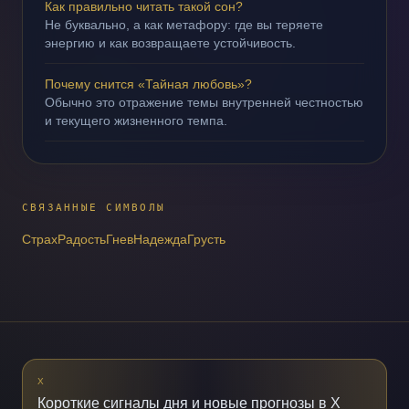
Как правильно читать такой сон?
Не буквально, а как метафору: где вы теряете
энергию и как возвращаете устойчивость.
Почему снится «Тайная любовь»?
Обычно это отражение темы внутренней честностью
и текущего жизненного темпа.
СВЯЗАННЫЕ СИМВОЛЫ
Страх
Радость
Гнев
Надежда
Грусть
X
Короткие сигналы дня и новые прогнозы в X