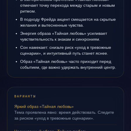
отмечает точку перехода между старым и новым
ритмом.
В подходу Фрейда акцент смещается на скрытые
желания и вытесненные чувства.
Энергия образа «Тайная любовь» усиливает
чувствительность к знакам и синхрониям.
Сон намекает: снизьте риск «уход в тревожные
сценарии», и интуитивный путь станет яснее.
Образ «Тайная любовь» часто приходит перед
событием, где важно удержать внутренний центр.
ВАРИАНТЫ
Яркий образ «Тайная любовь»
Тема проявлена явно: время действовать. Следите
за риском «уход в тревожные сценарии».