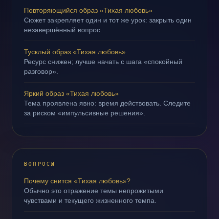
Повторяющийся образ «Тихая любовь»
Сюжет закрепляет один и тот же урок: закрыть один
незавершённый вопрос.
Тусклый образ «Тихая любовь»
Ресурс снижен; лучше начать с шага «спокойный
разговор».
Яркий образ «Тихая любовь»
Тема проявлена явно: время действовать. Следите
за риском «импульсивные решения».
ВОПРОСЫ
Почему снится «Тихая любовь»?
Обычно это отражение темы непрожитыми
чувствами и текущего жизненного темпа.