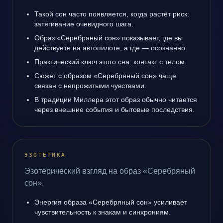
Такой сон часто появляется, когда растёт риск:
затягивание очевидного шага.
Образ «Серебряный сон» показывает, где вы
действуете на автопилоте, а где — осознанно.
Практический ключ этого сна: контакт с телом.
Сюжет с образом «Серебряный сон» чаще
связан с непрожитыми чувствами.
В традиции Миллера этот образ обычно читается
через внешние события и бытовые последствия.
ЭЗОТЕРИКА
Эзотерический взгляд на образ «Серебряный
сон».
Энергия образа «Серебряный сон» усиливает
чувствительность к знакам и синхрониям.