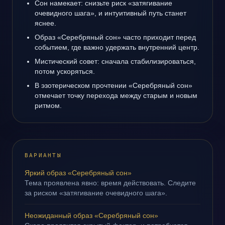
Сон намекает: снизьте риск «затягивание
очевидного шага», и интуитивный путь станет
яснее.
Образ «Серебряный сон» часто приходит перед
событием, где важно удержать внутренний центр.
Мистический совет: сначала стабилизироваться,
потом ускоряться.
В эзотерическом прочтении «Серебряный сон»
отмечает точку перехода между старым и новым
ритмом.
ВАРИАНТЫ
Яркий образ «Серебряный сон»
Тема проявлена явно: время действовать. Следите
за риском «затягивание очевидного шага».
Неожиданный образ «Серебряный сон»