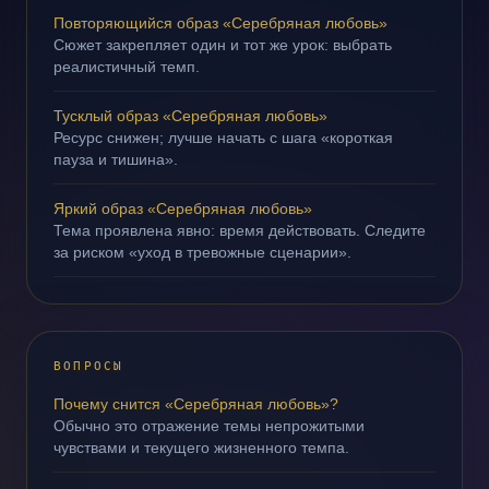
Повторяющийся образ «Серебряная любовь»
Сюжет закрепляет один и тот же урок: выбрать
реалистичный темп.
Тусклый образ «Серебряная любовь»
Ресурс снижен; лучше начать с шага «короткая
пауза и тишина».
Яркий образ «Серебряная любовь»
Тема проявлена явно: время действовать. Следите
за риском «уход в тревожные сценарии».
ВОПРОСЫ
Почему снится «Серебряная любовь»?
Обычно это отражение темы непрожитыми
чувствами и текущего жизненного темпа.