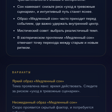
Сон намекает: снизьте риск «уход в тревожные
сценарии», и интуитивный путь станет яснее.
Образ «Медленный сон» часто приходит перед
событием, где важно удержать внутренний центр.
Мистический совет: выбрать реалистичный темп.
В эзотерическом прочтении «Медленный сон»
отмечает точку перехода между старым и новым
ритмом.
ВАРИАНТЫ
Яркий образ «Медленный сон»
Тема проявлена явно: время действовать. Следите
за риском «уход в тревожные сценарии».
Неожиданный образ «Медленный сон»
Скоро проявится скрытый фактор, и потребуется