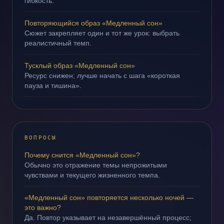
гибкость.
Повторяющийся образ «Медленный сон»
Сюжет закрепляет один и тот же урок: выбрать
реалистичный темп.
Тусклый образ «Медленный сон»
Ресурс снижен; лучше начать с шага «короткая
пауза и тишина».
ВОПРОСЫ
Почему снится «Медленный сон»?
Обычно это отражение темы непрожитыми
чувствами и текущего жизненного темпа.
«Медленный сон» повторяется несколько ночей —
это важно?
Да. Повтор указывает на незавершённый процесс;