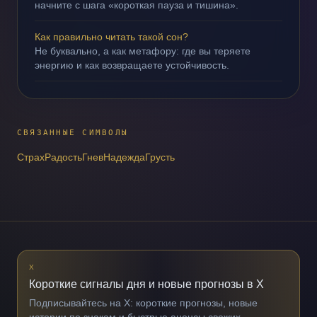
начните с шага «короткая пауза и тишина».
Как правильно читать такой сон?
Не буквально, а как метафору: где вы теряете
энергию и как возвращаете устойчивость.
СВЯЗАННЫЕ СИМВОЛЫ
Страх
Радость
Гнев
Надежда
Грусть
X
Короткие сигналы дня и новые прогнозы в X
Подписывайтесь на X: короткие прогнозы, новые