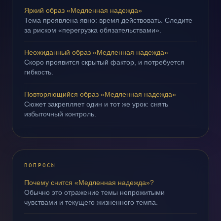
Яркий образ «Медленная надежда»
Тема проявлена явно: время действовать. Следите
за риском «перегрузка обязательствами».
Неожиданный образ «Медленная надежда»
Скоро проявится скрытый фактор, и потребуется
гибкость.
Повторяющийся образ «Медленная надежда»
Сюжет закрепляет один и тот же урок: снять
избыточный контроль.
ВОПРОСЫ
Почему снится «Медленная надежда»?
Обычно это отражение темы непрожитыми
чувствами и текущего жизненного темпа.