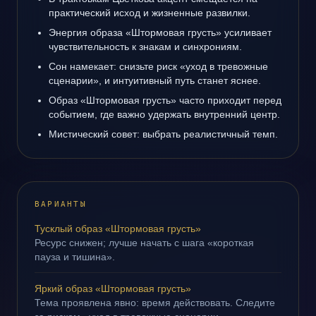
практический исход и жизненные развилки.
Энергия образа «Штормовая грусть» усиливает
чувствительность к знакам и синхрониям.
Сон намекает: снизьте риск «уход в тревожные
сценарии», и интуитивный путь станет яснее.
Образ «Штормовая грусть» часто приходит перед
событием, где важно удержать внутренний центр.
Мистический совет: выбрать реалистичный темп.
ВАРИАНТЫ
Тусклый образ «Штормовая грусть»
Ресурс снижен; лучше начать с шага «короткая
пауза и тишина».
Яркий образ «Штормовая грусть»
Тема проявлена явно: время действовать. Следите