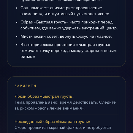
Сон намекает: снизьте риск «распыление
внимания», и интуитивный путь станет яснее.
Образ «Быстрая грусть» часто приходит перед
событием, где важно удержать внутренний центр.
Мистический совет: вернуть фокус на главное.
В эзотерическом прочтении «Быстрая грусть»
отмечает точку перехода между старым и новым
ритмом.
ВАРИАНТЫ
Яркий образ «Быстрая грусть»
Тема проявлена явно: время действовать. Следите
за риском «распыление внимания».
Неожиданный образ «Быстрая грусть»
Скоро проявится скрытый фактор, и потребуется