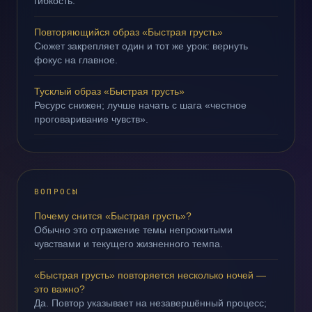
гибкость.
Повторяющийся образ «Быстрая грусть»
Сюжет закрепляет один и тот же урок: вернуть
фокус на главное.
Тусклый образ «Быстрая грусть»
Ресурс снижен; лучше начать с шага «честное
проговаривание чувств».
ВОПРОСЫ
Почему снится «Быстрая грусть»?
Обычно это отражение темы непрожитыми
чувствами и текущего жизненного темпа.
«Быстрая грусть» повторяется несколько ночей —
это важно?
Да. Повтор указывает на незавершённый процесс;