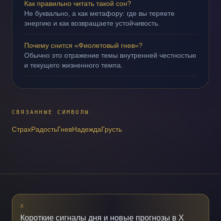
Как правильно читать такой сон?
Не буквально, а как метафору: где вы теряете
энергию и как возвращаете устойчивость.
Почему снится «Фиолетовый гнев»?
Обычно это отражение темы внутренней честностью
и текущего жизненного темпа.
СВЯЗАННЫЕ СИМВОЛЫ
Страх
Радость
Гнев
Надежда
Грусть
X
Короткие сигналы дня и новые прогнозы в X