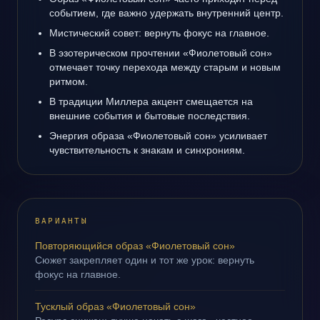
событием, где важно удержать внутренний центр.
Мистический совет: вернуть фокус на главное.
В эзотерическом прочтении «Фиолетовый сон»
отмечает точку перехода между старым и новым
ритмом.
В традиции Миллера акцент смещается на
внешние события и бытовые последствия.
Энергия образа «Фиолетовый сон» усиливает
чувствительность к знакам и синхрониям.
ВАРИАНТЫ
Повторяющийся образ «Фиолетовый сон»
Сюжет закрепляет один и тот же урок: вернуть
фокус на главное.
Тусклый образ «Фиолетовый сон»