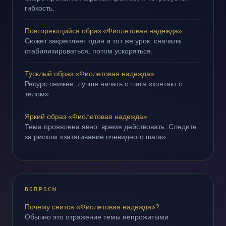
гибкость.
Повторяющийся образ «Фиолетовая надежда»
Сюжет закрепляет один и тот же урок: сначала
стабилизироваться, потом ускоряться.
Тусклый образ «Фиолетовая надежда»
Ресурс снижен; лучше начать с шага «контакт с
телом».
Яркий образ «Фиолетовая надежда»
Тема проявлена явно: время действовать. Следите
за риском «затягивание очевидного шага».
ВОПРОСЫ
Почему снится «Фиолетовая надежда»?
Обычно это отражение темы непрожитыми