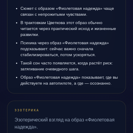
Сюжет с образом «Фиолетовая надежда» чаще
связан с непрожитыми чувствами.
В трактовкам Цветкова этот образ обычно
читается через практический исход и жизненные
развилки.
Психика через образ «Фиолетовая надежда»
подсказывает: сейчас важно сначала
стабилизироваться, потом ускоряться.
Такой сон часто появляется, когда растёт риск:
затягивание очевидного шага.
Образ «Фиолетовая надежда» показывает, где вы
действуете на автопилоте, а где — осознанно.
ЭЗОТЕРИКА
Эзотерический взгляд на образ «Фиолетовая
надежда».