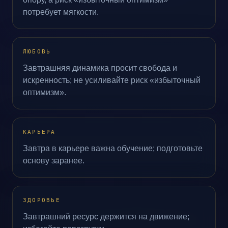
потребует мягкости.
ЛЮБОВЬ
Завтрашняя динамика просит свобода и
искренность; не усиливайте риск «избыточный
оптимизм».
КАРЬЕРА
Завтра в карьере важна обучение; подготовьте
основу заранее.
ЗДОРОВЬЕ
Завтрашний ресурс держится на движение;