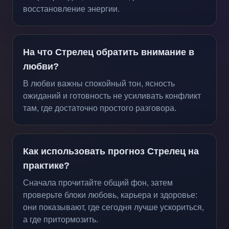
восстановление энергии.
На что Стрелец обратить внимание в
любви?
В любви важны спокойный тон, ясность
ожиданий и готовность не усиливать конфликт
там, где достаточно простого разговора.
Как использовать прогноз Стрелец на
практике?
Сначала прочитайте общий фон, затем
проверьте блоки любовь, карьера и здоровье:
они показывают, где сегодня лучше ускориться,
а где притормозить.