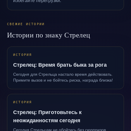
избегайте перегрузки.
СВЕЖИЕ ИСТОРИИ
Истории по знаку Стрелец
ИСТОРИЯ
Стрелец: Время брать быка за рога
Сегодня для Стрельца настало время действовать.
Примите вызов и не бойтесь риска, награда близка!
ИСТОРИЯ
Стрелец: Приготовьтесь к
неожиданностям сегодня
Сегодня Стрельцам не обойтись без сюрпризов.