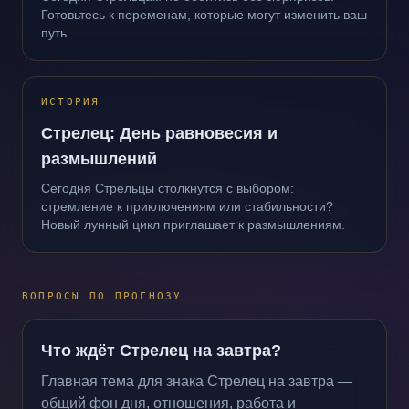
Готовьтесь к переменам, которые могут изменить ваш
путь.
ИСТОРИЯ
Стрелец: День равновесия и
размышлений
Сегодня Стрельцы столкнутся с выбором:
стремление к приключениям или стабильности?
Новый лунный цикл приглашает к размышлениям.
ВОПРОСЫ ПО ПРОГНОЗУ
Что ждёт Стрелец на завтра?
Главная тема для знака Стрелец на завтра —
общий фон дня, отношения, работа и