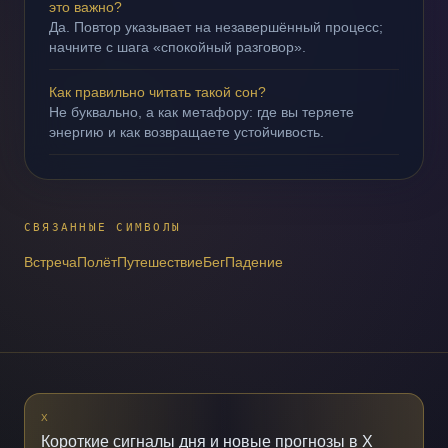
это важно?
Да. Повтор указывает на незавершённый процесс;
начните с шага «спокойный разговор».
Как правильно читать такой сон?
Не буквально, а как метафору: где вы теряете
энергию и как возвращаете устойчивость.
СВЯЗАННЫЕ СИМВОЛЫ
Встреча
Полёт
Путешествие
Бег
Падение
X
Короткие сигналы дня и новые прогнозы в X