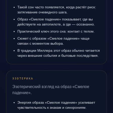
Такой сон часто появляется, когда растёт риск:
затягивание очевидного шага.
Образ «Смелое падение» показывает, где вы
действуете на автопилоте, а где — осознанно.
Практический ключ этого сна: контакт с телом.
Сюжет с образом «Смелое падение» чаще
связан с моментом выбора.
В традиции Миллера этот образ обычно читается
через внешние события и бытовые последствия.
ЭЗОТЕРИКА
Эзотерический взгляд на образ «Смелое
падение».
Энергия образа «Смелое падение» усиливает
чувствительность к знакам и синхрониям.