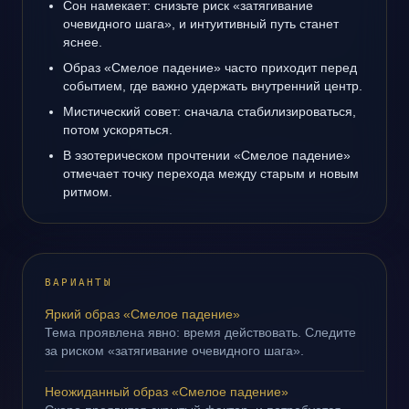
Сон намекает: снизьте риск «затягивание
очевидного шага», и интуитивный путь станет
яснее.
Образ «Смелое падение» часто приходит перед
событием, где важно удержать внутренний центр.
Мистический совет: сначала стабилизироваться,
потом ускоряться.
В эзотерическом прочтении «Смелое падение»
отмечает точку перехода между старым и новым
ритмом.
ВАРИАНТЫ
Яркий образ «Смелое падение»
Тема проявлена явно: время действовать. Следите
за риском «затягивание очевидного шага».
Неожиданный образ «Смелое падение»