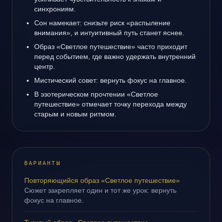
синхрониям.
Сон намекает: снизьте риск «распыление
внимания», и интуитивный путь станет яснее.
Образ «Светлое путешествие» часто приходит
перед событием, где важно удержать внутренний
центр.
Мистический совет: вернуть фокус на главное.
В эзотерическом прочтении «Светлое
путешествие» отмечает точку перехода между
старым и новым ритмом.
ВАРИАНТЫ
Повторяющийся образ «Светлое путешествие»
Сюжет закрепляет один и тот же урок: вернуть
фокус на главное.