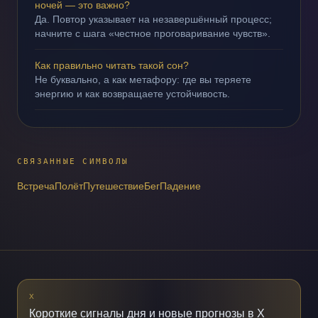
ночей — это важно?
Да. Повтор указывает на незавершённый процесс;
начните с шага «честное проговаривание чувств».
Как правильно читать такой сон?
Не буквально, а как метафору: где вы теряете
энергию и как возвращаете устойчивость.
СВЯЗАННЫЕ СИМВОЛЫ
Встреча
Полёт
Путешествие
Бег
Падение
X
Короткие сигналы дня и новые прогнозы в X