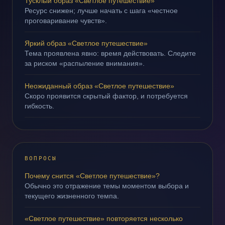
Тусклый образ «Светлое путешествие»
Ресурс снижен; лучше начать с шага «честное
проговаривание чувств».
Яркий образ «Светлое путешествие»
Тема проявлена явно: время действовать. Следите
за риском «распыление внимания».
Неожиданный образ «Светлое путешествие»
Скоро проявится скрытый фактор, и потребуется
гибкость.
ВОПРОСЫ
Почему снится «Светлое путешествие»?
Обычно это отражение темы моментом выбора и
текущего жизненного темпа.
«Светлое путешествие» повторяется несколько