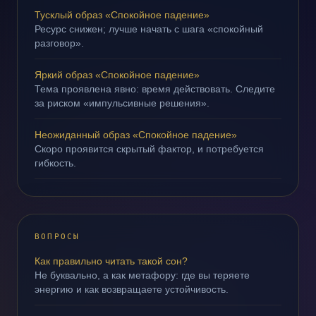
Тусклый образ «Спокойное падение»
Ресурс снижен; лучше начать с шага «спокойный
разговор».
Яркий образ «Спокойное падение»
Тема проявлена явно: время действовать. Следите
за риском «импульсивные решения».
Неожиданный образ «Спокойное падение»
Скоро проявится скрытый фактор, и потребуется
гибкость.
ВОПРОСЫ
Как правильно читать такой сон?
Не буквально, а как метафору: где вы теряете
энергию и как возвращаете устойчивость.