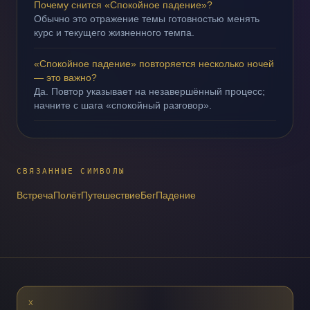
Почему снится «Спокойное падение»?
Обычно это отражение темы готовностью менять
курс и текущего жизненного темпа.
«Спокойное падение» повторяется несколько ночей
— это важно?
Да. Повтор указывает на незавершённый процесс;
начните с шага «спокойный разговор».
СВЯЗАННЫЕ СИМВОЛЫ
Встреча
Полёт
Путешествие
Бег
Падение
X