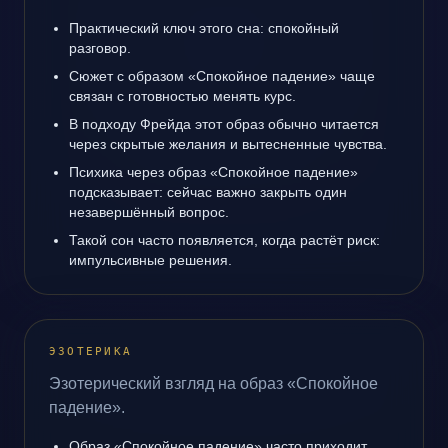
Практический ключ этого сна: спокойный
разговор.
Сюжет с образом «Спокойное падение» чаще
связан с готовностью менять курс.
В подходу Фрейда этот образ обычно читается
через скрытые желания и вытесненные чувства.
Психика через образ «Спокойное падение»
подсказывает: сейчас важно закрыть один
незавершённый вопрос.
Такой сон часто появляется, когда растёт риск:
импульсивные решения.
ЭЗОТЕРИКА
Эзотерический взгляд на образ «Спокойное
падение».
Образ «Спокойное падение» часто приходит