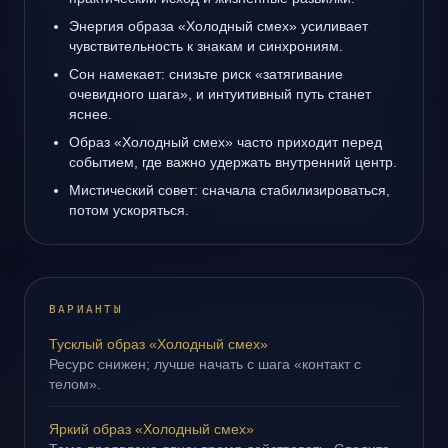
Энергия образа «Холодный смех» усиливает
чувствительность к знакам и синхрониям.
Сон намекает: снизьте риск «затягивание
очевидного шага», и интуитивный путь станет
яснее.
Образ «Холодный смех» часто приходит перед
событием, где важно удержать внутренний центр.
Мистический совет: сначала стабилизироваться,
потом ускоряться.
ВАРИАНТЫ
Тусклый образ «Холодный смех»
Ресурс снижен; лучше начать с шага «контакт с
телом».
Яркий образ «Холодный смех»