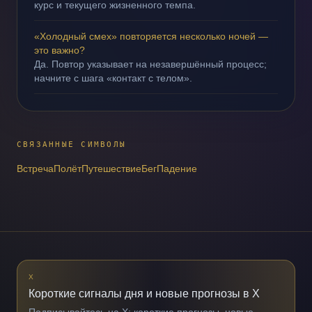
курс и текущего жизненного темпа.
«Холодный смех» повторяется несколько ночей —
это важно?
Да. Повтор указывает на незавершённый процесс;
начните с шага «контакт с телом».
СВЯЗАННЫЕ СИМВОЛЫ
Встреча
Полёт
Путешествие
Бег
Падение
X
Короткие сигналы дня и новые прогнозы в X