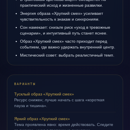
практический исход и жизненные развилки.
Энергия образа «Хрупкий смех» усиливает
чувствительность к знакам и синхрониям.
Сон намекает: снизьте риск «уход в тревожные
сценарии», и интуитивный путь станет яснее.
Образ «Хрупкий смех» часто приходит перед
событием, где важно удержать внутренний центр.
Мистический совет: выбрать реалистичный темп.
ВАРИАНТЫ
Тусклый образ «Хрупкий смех»
Ресурс снижен; лучше начать с шага «короткая
пауза и тишина».
Яркий образ «Хрупкий смех»
Тема проявлена явно: время действовать. Следите