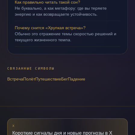
Как правильно читать такой сон?
Не буквально, а как метафору: где вы теряете
энергию и как возвращаете устойчивость.
Почему снится «Хрупкая встреча»?
Обычно это отражение темы скоростью решений и
текущего жизненного темпа.
СВЯЗАННЫЕ СИМВОЛЫ
Встреча
Полёт
Путешествие
Бег
Падение
X
Короткие сигналы дня и новые прогнозы в X