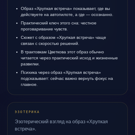
Образ «Хрупкая встреча» показывает, где вы
действуете на автопилоте, а где — осознанно.
Практический ключ этого сна: честное
проговаривание чувств.
Сюжет с образом «Хрупкая встреча» чаще
связан с скоростью решений.
В трактовкам Цветкова этот образ обычно
читается через практический исход и жизненные
развилки.
Психика через образ «Хрупкая встреча»
подсказывает: сейчас важно вернуть фокус на
главное.
ЭЗОТЕРИКА
Эзотерический взгляд на образ «Хрупкая
встреча».