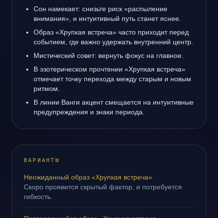
Сон намекает: снизьте риск «распыление
внимания», и интуитивный путь станет яснее.
Образ «Хрупкая встреча» часто приходит перед
событием, где важно удержать внутренний центр.
Мистический совет: вернуть фокус на главное.
В эзотерическом прочтении «Хрупкая встреча»
отмечает точку перехода между старым и новым
ритмом.
В линии Ванги акцент смещается на интуитивные
предупреждения и знаки периода.
ВАРИАНТЫ
Неожиданный образ «Хрупкая встреча»
Скоро проявится скрытый фактор, и потребуется
гибкость.