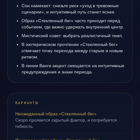
Сон намекает: снизьте риск «уход в тревожные
сценарии», и интуитивный путь станет яснее.
Образ «Стеклянный бег» часто приходит перед
событием, где важно удержать внутренний центр.
Мистический совет: выбрать реалистичный темп.
В эзотерическом прочтении «Стеклянный бег»
отмечает точку перехода между старым и новым
ритмом.
В линии Ванги акцент смещается на интуитивные
предупреждения и знаки периода.
ВАРИАНТЫ
Неожиданный образ «Стеклянный бег»
Скоро проявится скрытый фактор, и потребуется
гибкость.