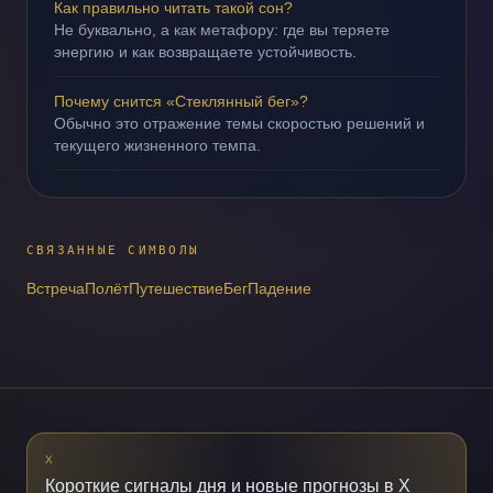
Как правильно читать такой сон?
Не буквально, а как метафору: где вы теряете
энергию и как возвращаете устойчивость.
Почему снится «Стеклянный бег»?
Обычно это отражение темы скоростью решений и
текущего жизненного темпа.
СВЯЗАННЫЕ СИМВОЛЫ
Встреча
Полёт
Путешествие
Бег
Падение
X
Короткие сигналы дня и новые прогнозы в X