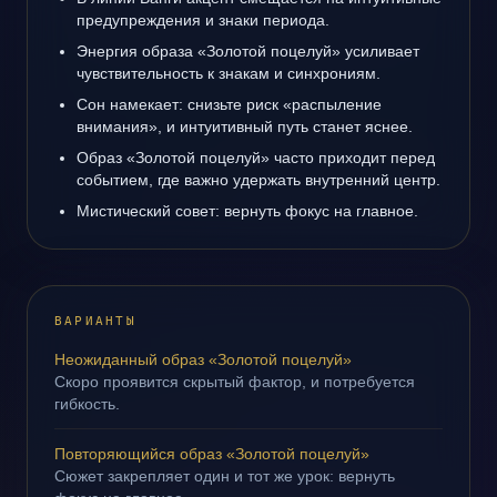
предупреждения и знаки периода.
Энергия образа «Золотой поцелуй» усиливает
чувствительность к знакам и синхрониям.
Сон намекает: снизьте риск «распыление
внимания», и интуитивный путь станет яснее.
Образ «Золотой поцелуй» часто приходит перед
событием, где важно удержать внутренний центр.
Мистический совет: вернуть фокус на главное.
ВАРИАНТЫ
Неожиданный образ «Золотой поцелуй»
Скоро проявится скрытый фактор, и потребуется
гибкость.
Повторяющийся образ «Золотой поцелуй»
Сюжет закрепляет один и тот же урок: вернуть