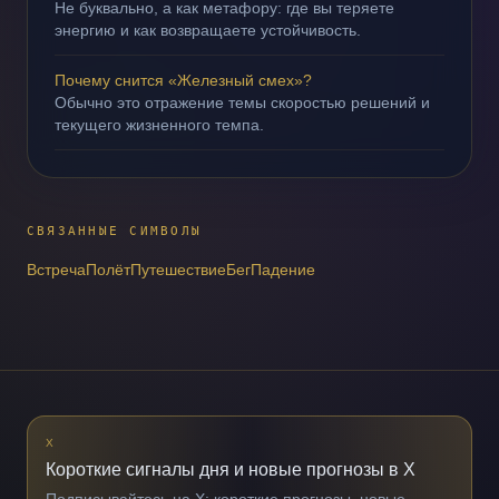
Не буквально, а как метафору: где вы теряете
энергию и как возвращаете устойчивость.
Почему снится «Железный смех»?
Обычно это отражение темы скоростью решений и
текущего жизненного темпа.
СВЯЗАННЫЕ СИМВОЛЫ
Встреча
Полёт
Путешествие
Бег
Падение
X
Короткие сигналы дня и новые прогнозы в X