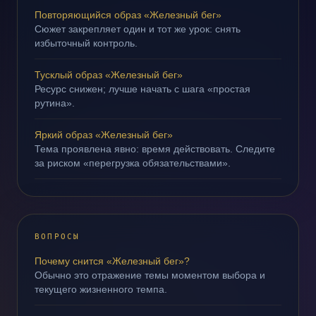
Повторяющийся образ «Железный бег»
Сюжет закрепляет один и тот же урок: снять
избыточный контроль.
Тусклый образ «Железный бег»
Ресурс снижен; лучше начать с шага «простая
рутина».
Яркий образ «Железный бег»
Тема проявлена явно: время действовать. Следите
за риском «перегрузка обязательствами».
ВОПРОСЫ
Почему снится «Железный бег»?
Обычно это отражение темы моментом выбора и
текущего жизненного темпа.