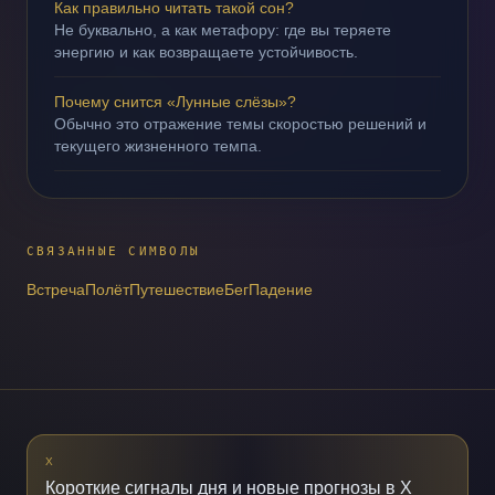
Как правильно читать такой сон?
Не буквально, а как метафору: где вы теряете
энергию и как возвращаете устойчивость.
Почему снится «Лунные слёзы»?
Обычно это отражение темы скоростью решений и
текущего жизненного темпа.
СВЯЗАННЫЕ СИМВОЛЫ
Встреча
Полёт
Путешествие
Бег
Падение
X
Короткие сигналы дня и новые прогнозы в X