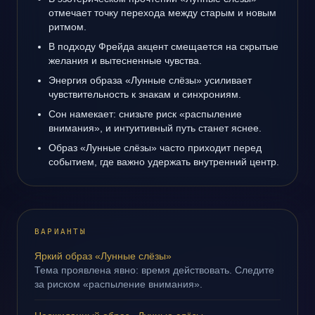
отмечает точку перехода между старым и новым
ритмом.
В подходу Фрейда акцент смещается на скрытые
желания и вытесненные чувства.
Энергия образа «Лунные слёзы» усиливает
чувствительность к знакам и синхрониям.
Сон намекает: снизьте риск «распыление
внимания», и интуитивный путь станет яснее.
Образ «Лунные слёзы» часто приходит перед
событием, где важно удержать внутренний центр.
ВАРИАНТЫ
Яркий образ «Лунные слёзы»
Тема проявлена явно: время действовать. Следите
за риском «распыление внимания».