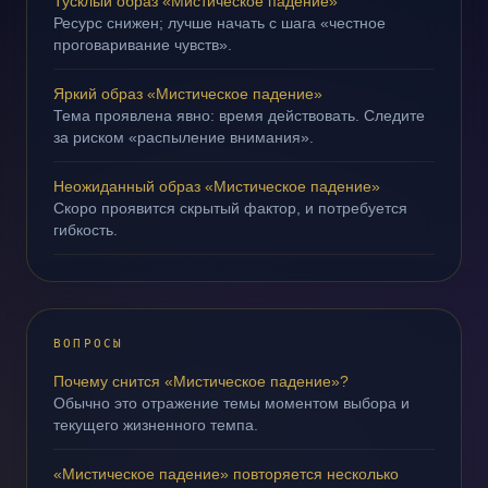
Тусклый образ «Мистическое падение»
Ресурс снижен; лучше начать с шага «честное
проговаривание чувств».
Яркий образ «Мистическое падение»
Тема проявлена явно: время действовать. Следите
за риском «распыление внимания».
Неожиданный образ «Мистическое падение»
Скоро проявится скрытый фактор, и потребуется
гибкость.
ВОПРОСЫ
Почему снится «Мистическое падение»?
Обычно это отражение темы моментом выбора и
текущего жизненного темпа.
«Мистическое падение» повторяется несколько