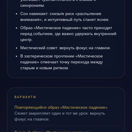
синхрониям.
Сон намекает: снизьте риск «распыление
внимания», и интуитивный путь станет яснее.
Образ «Мистическое падение» часто приходит
перед событием, где важно удержать внутренний
центр.
Мистический совет: вернуть фокус на главное.
В эзотерическом прочтении «Мистическое
падение» отмечает точку перехода между
старым и новым ритмом.
ВАРИАНТЫ
Повторяющийся образ «Мистическое падение»
Сюжет закрепляет один и тот же урок: вернуть
фокус на главное.