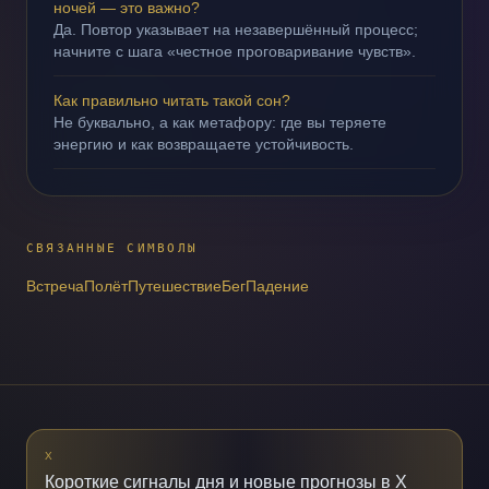
ночей — это важно?
Да. Повтор указывает на незавершённый процесс;
начните с шага «честное проговаривание чувств».
Как правильно читать такой сон?
Не буквально, а как метафору: где вы теряете
энергию и как возвращаете устойчивость.
СВЯЗАННЫЕ СИМВОЛЫ
Встреча
Полёт
Путешествие
Бег
Падение
X
Короткие сигналы дня и новые прогнозы в X