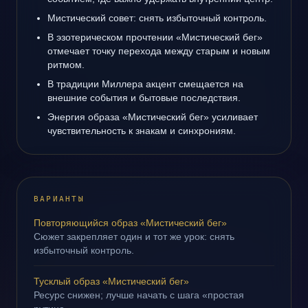
Мистический совет: снять избыточный контроль.
В эзотерическом прочтении «Мистический бег»
отмечает точку перехода между старым и новым
ритмом.
В традиции Миллера акцент смещается на
внешние события и бытовые последствия.
Энергия образа «Мистический бег» усиливает
чувствительность к знакам и синхрониям.
ВАРИАНТЫ
Повторяющийся образ «Мистический бег»
Сюжет закрепляет один и тот же урок: снять
избыточный контроль.
Тусклый образ «Мистический бег»
Ресурс снижен; лучше начать с шага «простая