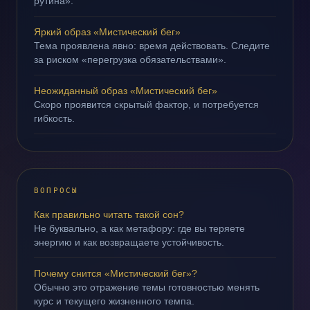
рутина».
Яркий образ «Мистический бег»
Тема проявлена явно: время действовать. Следите
за риском «перегрузка обязательствами».
Неожиданный образ «Мистический бег»
Скоро проявится скрытый фактор, и потребуется
гибкость.
ВОПРОСЫ
Как правильно читать такой сон?
Не буквально, а как метафору: где вы теряете
энергию и как возвращаете устойчивость.
Почему снится «Мистический бег»?
Обычно это отражение темы готовностью менять
курс и текущего жизненного темпа.