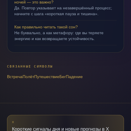
ночей — это важно?
Да. Повтор указывает на незавершённый процесс;
начните с шага «короткая пауза и тишина».
Как правильно читать такой сон?
Не буквально, а как метафору: где вы теряете
энергию и как возвращаете устойчивость.
СВЯЗАННЫЕ СИМВОЛЫ
Встреча
Полёт
Путешествие
Бег
Падение
X
Короткие сигналы дня и новые прогнозы в X