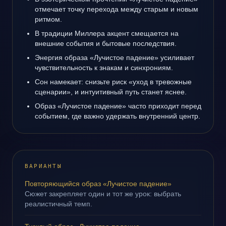
отмечает точку перехода между старым и новым
ритмом.
В традиции Миллера акцент смещается на
внешние события и бытовые последствия.
Энергия образа «Лучистое падение» усиливает
чувствительность к знакам и синхрониям.
Сон намекает: снизьте риск «уход в тревожные
сценарии», и интуитивный путь станет яснее.
Образ «Лучистое падение» часто приходит перед
событием, где важно удержать внутренний центр.
ВАРИАНТЫ
Повторяющийся образ «Лучистое падение»
Сюжет закрепляет один и тот же урок: выбрать
реалистичный темп.