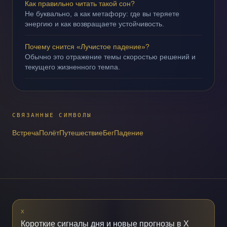
Как правильно читать такой сон?
Не буквально, а как метафору: где вы теряете
энергию и как возвращаете устойчивость.
Почему снится «Лучистое падение»?
Обычно это отражение темы скоростью решений и
текущего жизненного темпа.
СВЯЗАННЫЕ СИМВОЛЫ
Встреча
Полёт
Путешествие
Бег
Падение
X
Короткие сигналы дня и новые прогнозы в X