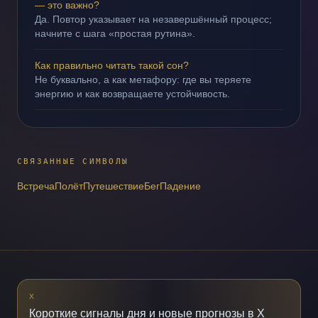
— это важно?
Да. Повтор указывает на незавершённый процесс;
начните с шага «простая рутина».
Как правильно читать такой сон?
Не буквально, а как метафору: где вы теряете
энергию и как возвращаете устойчивость.
СВЯЗАННЫЕ СИМВОЛЫ
Встреча
Полёт
Путешествие
Бег
Падение
X
Короткие сигналы дня и новые прогнозы в X