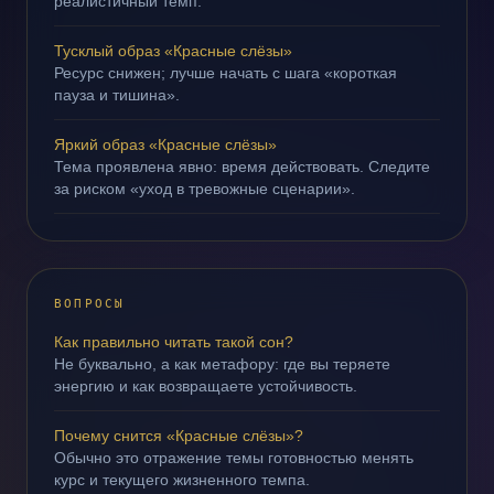
реалистичный темп.
Тусклый образ «Красные слёзы»
Ресурс снижен; лучше начать с шага «короткая
пауза и тишина».
Яркий образ «Красные слёзы»
Тема проявлена явно: время действовать. Следите
за риском «уход в тревожные сценарии».
ВОПРОСЫ
Как правильно читать такой сон?
Не буквально, а как метафору: где вы теряете
энергию и как возвращаете устойчивость.
Почему снится «Красные слёзы»?
Обычно это отражение темы готовностью менять
курс и текущего жизненного темпа.