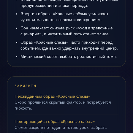
предупреждения и знаки периода.
Энергия образа «Красные слёзы» усиливает
чувствительность к знакам и синхрониям.
Сон намекает: снизьте риск «уход в тревожные
сценарии», и интуитивный путь станет яснее.
Образ «Красные слёзы» часто приходит перед
событием, где важно удержать внутренний центр.
Мистический совет: выбрать реалистичный темп.
ВАРИАНТЫ
Неожиданный образ «Красные слёзы»
Скоро проявится скрытый фактор, и потребуется
гибкость.
Повторяющийся образ «Красные слёзы»
Сюжет закрепляет один и тот же урок: выбрать