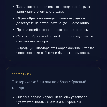
Такой сон часто появляется, когда растёт риск:
затягивание очевидного шага.
Образ «Красный танец» показывает, где вы
действуете на автопилоте, а где — осознанно.
Практический ключ этого сна: контакт с телом.
Сюжет с образом «Красный танец» чаще связан
с моментом выбора.
В традиции Миллера этот образ обычно читается
через внешние события и бытовые последствия.
ЭЗОТЕРИКА
Эзотерический взгляд на образ «Красный
танец».
Энергия образа «Красный танец» усиливает
чувствительность к знакам и синхрониям.