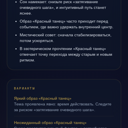
Сон намекает: снизьте риск «затягивание
очевидного шага», и интуитивный путь станет
яснее.
Образ «Красный танец» часто приходит перед
событием, где важно удержать внутренний центр.
Мистический совет: сначала стабилизироваться,
потом ускоряться.
В эзотерическом прочтении «Красный танец»
отмечает точку перехода между старым и новым
ритмом.
ВАРИАНТЫ
Яркий образ «Красный танец»
Тема проявлена явно: время действовать. Следите
за риском «затягивание очевидного шага».
Неожиданный образ «Красный танец»